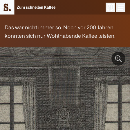
Zum schnellen Kaffee
Das war nicht immer so. Noch vor 200 Jahren
konnten sich nur Wohlhabende Kaffee leisten.