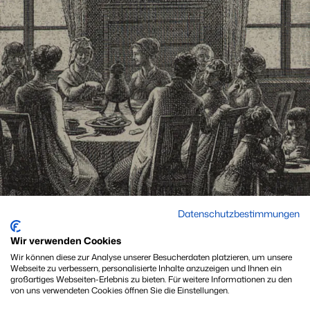
Datenschutzbestimmungen
Wir verwenden Cookies
Wir können diese zur Analyse unserer Besucherdaten platzieren, um unsere
Webseite zu verbessern, personalisierte Inhalte anzuzeigen und Ihnen ein
großartiges Webseiten-Erlebnis zu bieten. Für weitere Informationen zu den
von uns verwendeten Cookies öffnen Sie die Einstellungen.