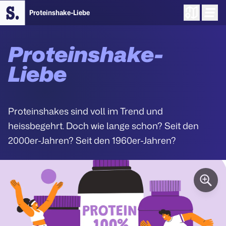
Proteinshake-Liebe
Proteinshake-
Liebe
Proteinshakes sind voll im Trend und
heissbegehrt. Doch wie lange schon? Seit den
2000er-Jahren? Seit den 1960er-Jahren?