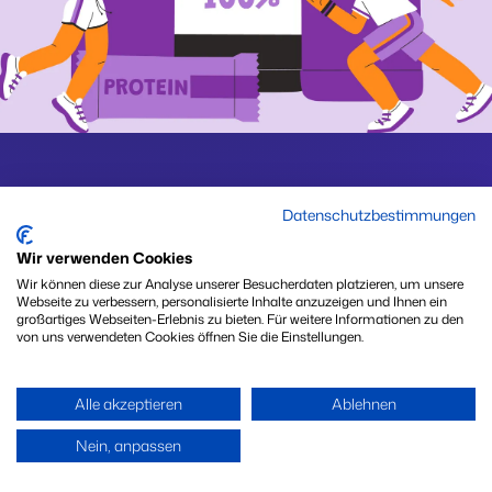
Datenschutzbestimmungen
Wir verwenden Cookies
Wir können diese zur Analyse unserer Besucherdaten platzieren, um unsere
Webseite zu verbessern, personalisierte Inhalte anzuzeigen und Ihnen ein
großartiges Webseiten-Erlebnis zu bieten. Für weitere Informationen zu den
von uns verwendeten Cookies öffnen Sie die Einstellungen.
Alle akzeptieren
Ablehnen
Weiter
Nein, anpassen