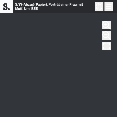
S/W-Abzug (Papier): Porträt einer Frau mit
Muff. Um 1855