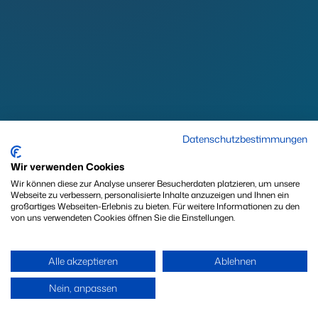
Datenschutzbestimmungen
Wir verwenden Cookies
Wir können diese zur Analyse unserer Besucherdaten platzieren, um unsere
Webseite zu verbessern, personalisierte Inhalte anzuzeigen und Ihnen ein
großartiges Webseiten-Erlebnis zu bieten. Für weitere Informationen zu den
von uns verwendeten Cookies öffnen Sie die Einstellungen.
Alle akzeptieren
Ablehnen
Weiter
Nein, anpassen